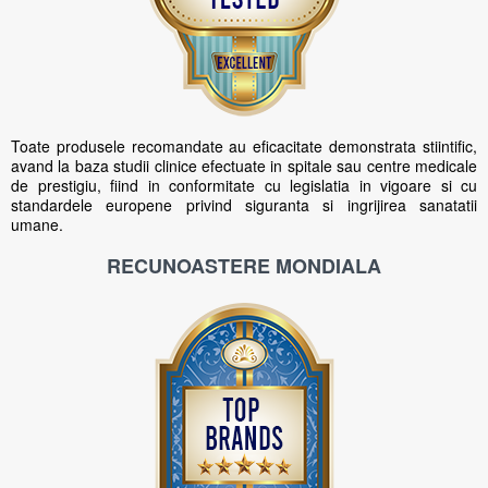
Toate produsele recomandate au eficacitate demonstrata stiintific,
avand la baza studii clinice efectuate in spitale sau centre medicale
de prestigiu, fiind in conformitate cu legislatia in vigoare si cu
standardele europene privind siguranta si ingrijirea sanatatii
umane.
RECUNOASTERE MONDIALA