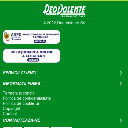
© 2022 Deo Volente Srl
SERVICII CLIENTI
INFORMATII FIRMA
Termeni si conditii
Politica de confidentialitate
Politica de cookie-uri
Copyright
Contact
CONTACTEAZA-NE